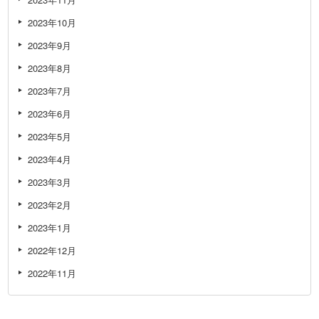
2023年10月
2023年9月
2023年8月
2023年7月
2023年6月
2023年5月
2023年4月
2023年3月
2023年2月
2023年1月
2022年12月
2022年11月