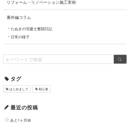
リフォーム・リノベーション施工実例
番外編コラム
たぬきの宅建士奮闘日記
日常の様子
タグ
はじめまして
初心者
最近の投稿
あと1ヶ月📅