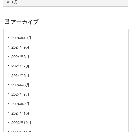
« 10月
アーカイブ
2024年10月
2024年9月
2024年8月
2024年7月
2024年6月
2024年5月
2024年3月
2024年2月
2024年1月
2023年12月
2023年11月