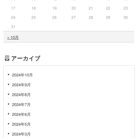
17
18
19
20
21
22
23
24
25
26
27
28
29
30
31
« 10月
アーカイブ
2024年10月
2024年9月
2024年8月
2024年7月
2024年6月
2024年5月
2024年3月