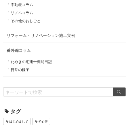
不動産コラム
リノベコラム
その他のおしごと
リフォーム・リノベーション施工実例
番外編コラム
たぬきの宅建士奮闘日記
日常の様子
タグ
はじめまして
初心者