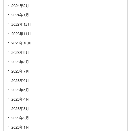
2024年2月
2024年1月
2023年12月
2023年11月
2023年10月
2023年9月
2023年8月
2023年7月
2023年6月
2023年5月
2023年4月
2023年3月
2023年2月
2023年1月