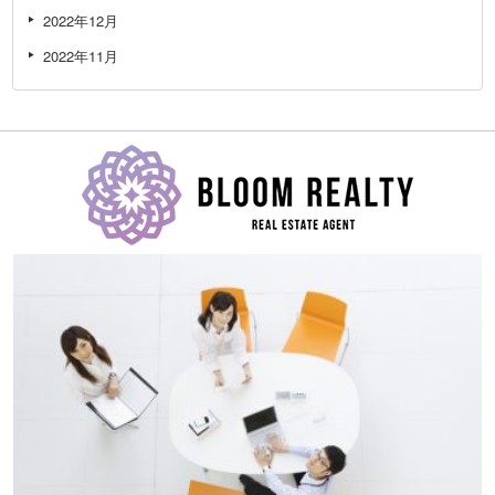
2022年12月
2022年11月