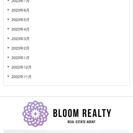
2023年7月
2023年6月
2023年5月
2023年4月
2023年3月
2023年2月
2023年1月
2022年12月
2022年11月