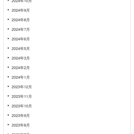
2024年10月
2024年9月
2024年8月
2024年7月
2024年6月
2024年5月
2024年3月
2024年2月
2024年1月
2023年12月
2023年11月
2023年10月
2023年9月
2023年8月