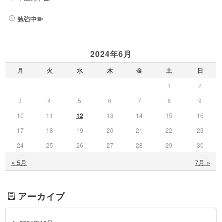
勉強中✏️
2024年6月
月
火
水
木
金
土
日
1
2
3
4
5
6
7
8
9
10
11
12
13
14
15
16
17
18
19
20
21
22
23
24
25
26
27
28
29
30
« 5月
7月 »
アーカイブ