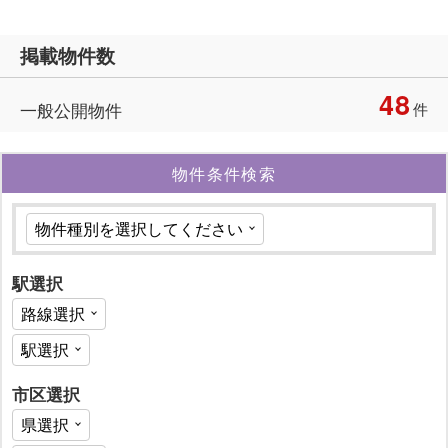
掲載物件数
48
一般公開物件
件
物件条件検索
駅選択
市区選択