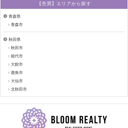
【売買】エリアから探す
青森県
青森市
秋田県
秋田市
能代市
大館市
鹿角市
大仙市
北秋田市