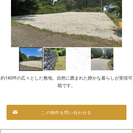
約140坪の広々とした敷地。自然に囲まれた静かな暮らしが実現可
能です。
この物件を問い合わせる