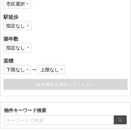
駅徒歩
築年数
面積
〜
物件キーワード検索