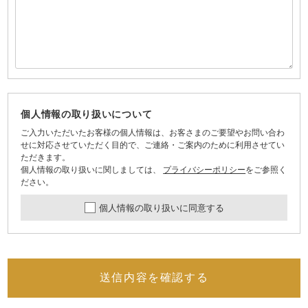
個人情報の取り扱いについて
ご入力いただいたお客様の個人情報は、お客さまのご要望やお問い合わ
せに対応させていただく目的で、ご連絡・ご案内のために利用させてい
ただきます。
個人情報の取り扱いに関しましては、
プライバシーポリシー
をご参照く
ださい。
個人情報の取り扱いに同意する
送信内容を確認する