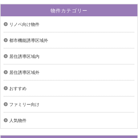
物件カテゴリー
リノベ向け物件
都市機能誘導区域外
居住誘導区域内
居住誘導区域外
おすすめ
ファミリー向け
人気物件