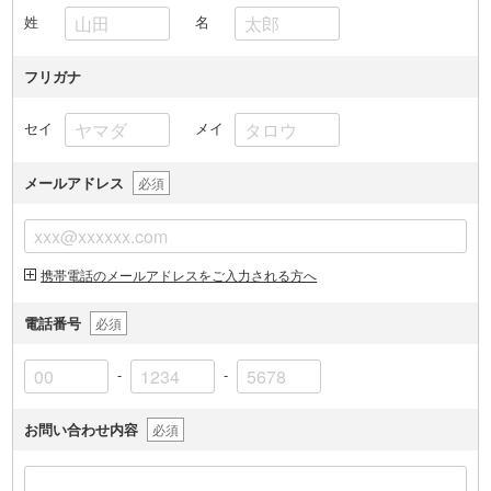
姓
名
フリガナ
セイ
メイ
メールアドレス
必須
携帯電話のメールアドレスをご入力される方へ
電話番号
必須
-
-
お問い合わせ内容
必須