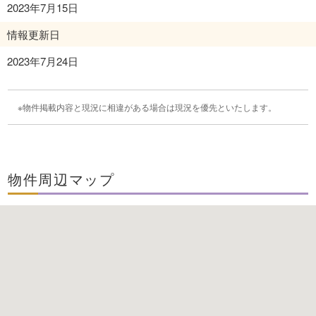
2023年7月15日
情報更新日
2023年7月24日
物件掲載内容と現況に相違がある場合は現況を優先といたします。
物件周辺マップ