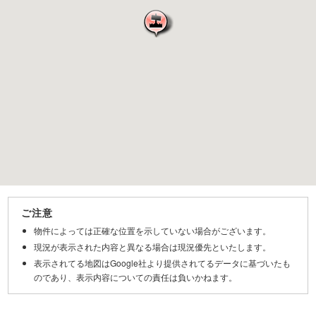
ご注意
物件によっては正確な位置を示していない場合がございます。
現況が表示された内容と異なる場合は現況優先といたします。
表示されてる地図はGoogle社より提供されてるデータに基づいたも
のであり、表示内容についての責任は負いかねます。