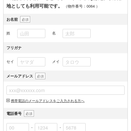
地としても利用可能です。
（物件番号：0064
）
お名前
必須
姓
名
フリガナ
セイ
メイ
メールアドレス
必須
携帯電話のメールアドレスをご入力される方へ
電話番号
必須
-
-