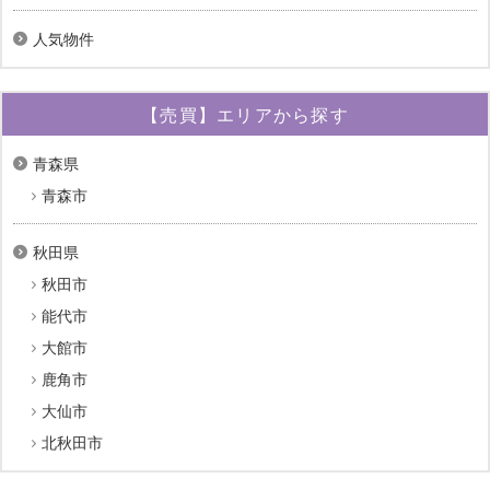
人気物件
【売買】エリアから探す
青森県
青森市
秋田県
秋田市
能代市
大館市
鹿角市
大仙市
北秋田市