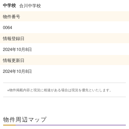
中学校
合川中学校
物件番号
0064
情報登録日
2024年10月8日
情報更新日
2024年10月8日
物件掲載内容と現況に相違がある場合は現況を優先といたします。
物件周辺マップ