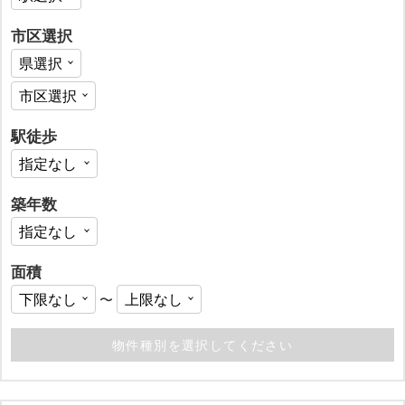
市区選択
駅徒歩
築年数
面積
〜