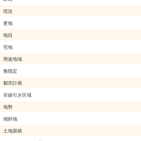
現況
更地
地目
宅地
用途地域
無指定
都市計画
非線引き区域
地勢
傾斜地
土地面積