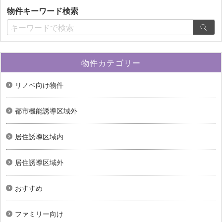
物件キーワード検索
物件カテゴリー
リノベ向け物件
都市機能誘導区域外
居住誘導区域内
居住誘導区域外
おすすめ
ファミリー向け