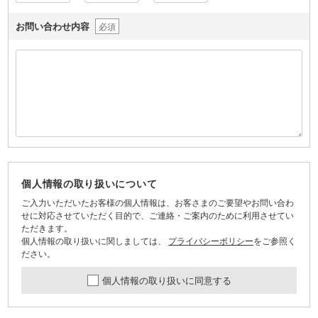
お問い合わせ内容
必須
個人情報の取り扱いについて
ご入力いただいたお客様の個人情報は、お客さまのご要望やお問い合わ
せに対応させていただく目的で、ご連絡・ご案内のために利用させてい
ただきます。
個人情報の取り扱いに関しましては、
プライバシーポリシー
をご参照く
ださい。
個人情報の取り扱いに同意する