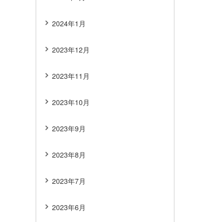
2024年1月
2023年12月
2023年11月
2023年10月
2023年9月
2023年8月
2023年7月
2023年6月