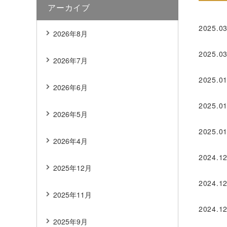
アーカイブ
2025.03
2026年8月
2025.03
2026年7月
2025.01
2026年6月
2025.01
2026年5月
2025.01
2026年4月
2024.12
2025年12月
2024.12
2025年11月
2024.12
2025年9月