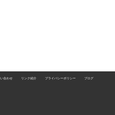
問い合わせ
リンク紹介
プライバシーポリシー
ブログ