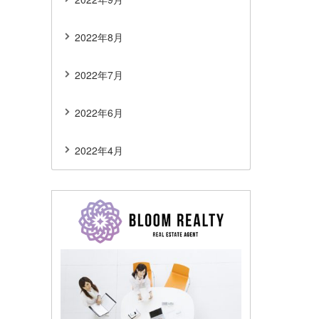
2022年8月
2022年7月
2022年6月
2022年4月