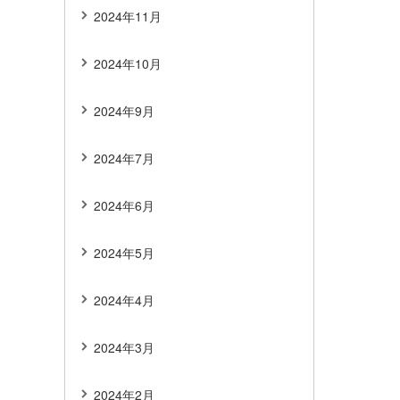
2024年11月
2024年10月
2024年9月
2024年7月
2024年6月
2024年5月
2024年4月
2024年3月
2024年2月