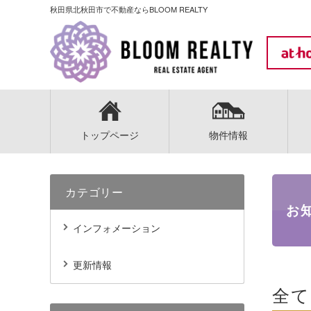
秋田県北秋田市で不動産ならBLOOM REALTY
トップページ
物件情報
カテゴリー
お
インフォメーション
更新情報
全て