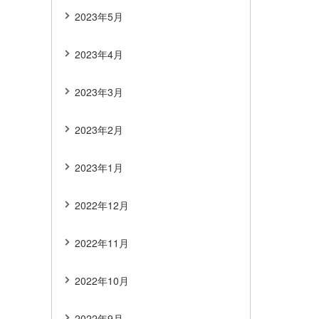
2023年5月
2023年4月
2023年3月
2023年2月
2023年1月
2022年12月
2022年11月
2022年10月
2022年9月