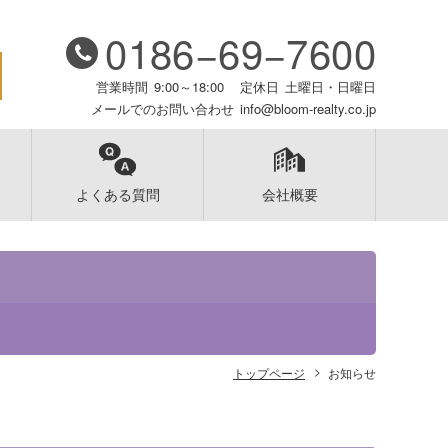
0186−69−7600
営業時間
9:00～18:00
定休日
土曜日・日曜日
メールでのお問い合わせ
info@bloom-realty.co.jp
よくある質問
会社概要
トップページ
お知らせ