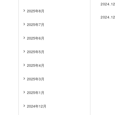
2024.12
2025年8月
2024.12
2025年7月
2025年6月
2025年5月
2025年4月
2025年3月
2025年1月
2024年12月