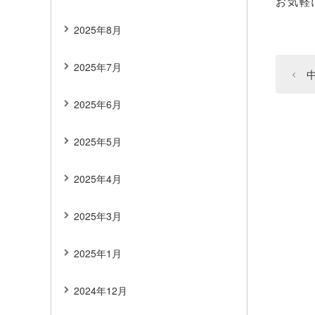
お気軽
2025年8月
2025年7月
2025年6月
2025年5月
2025年4月
2025年3月
2025年1月
2024年12月