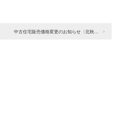
中古住宅販売価格変更のお知らせ〈北秋…