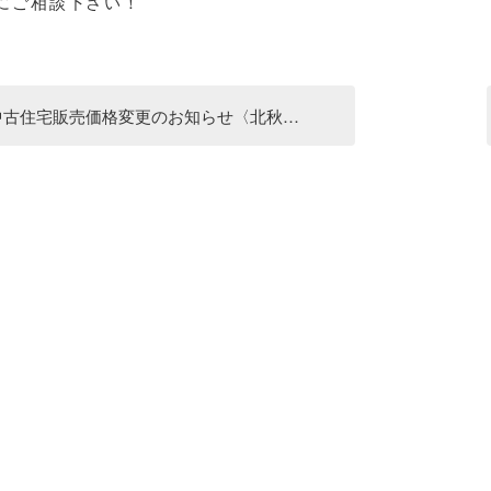
にご相談下さい！
中古住宅販売価格変更のお知らせ〈北秋…