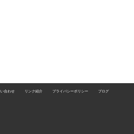
問い合わせ
リンク紹介
プライバシーポリシー
ブログ