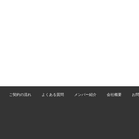
ご契約の流れ
よくある質問
メンバー紹介
会社概要
お