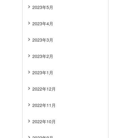
2023年5月
2023年4月
2023年3月
2023年2月
2023年1月
2022年12月
2022年11月
2022年10月
2022年9月