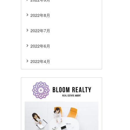
2022年8月
2022年7月
2022年6月
2022年4月