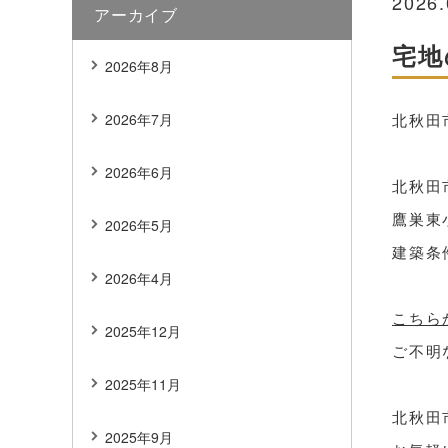
2026.
アーカイブ
宅地
2026年8月
2026年7月
北秋田
2026年6月
北秋田
鷹巣東
2026年5月
建築条
2026年4月
こちら
2025年12月
ご不明
2025年11月
北秋田
2025年9月