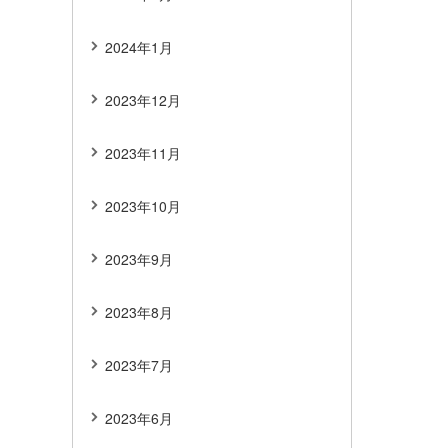
2024年1月
2023年12月
2023年11月
2023年10月
2023年9月
2023年8月
2023年7月
2023年6月