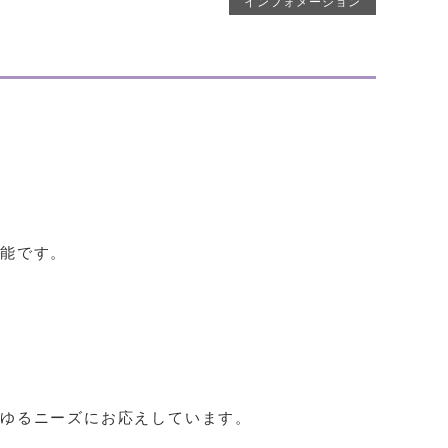
インフォメーション
可能です。
ゆるニーズにお応えしています。