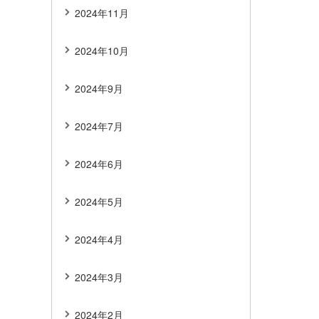
2024年11月
2024年10月
2024年9月
2024年7月
2024年6月
2024年5月
2024年4月
2024年3月
2024年2月