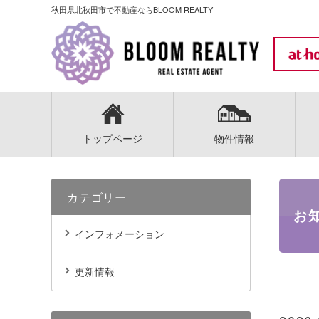
秋田県北秋田市で不動産ならBLOOM REALTY
トップページ
物件情報
カテゴリー
お
インフォメーション
更新情報