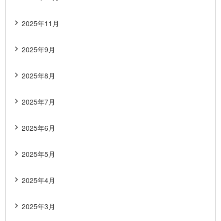
2025年11月
2025年9月
2025年8月
2025年7月
2025年6月
2025年5月
2025年4月
2025年3月