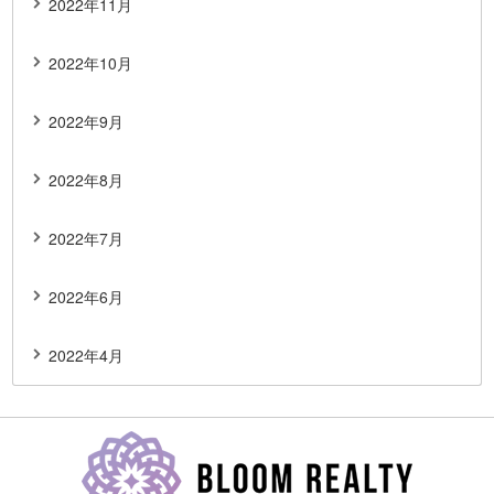
2022年11月
2022年10月
2022年9月
2022年8月
2022年7月
2022年6月
2022年4月