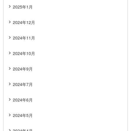
2025年1月
2024年12月
2024年11月
2024年10月
2024年9月
2024年7月
2024年6月
2024年5月
2024年4月