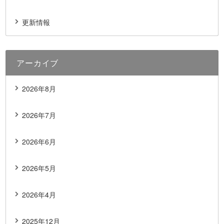
更新情報
アーカイブ
2026年8月
2026年7月
2026年6月
2026年5月
2026年4月
2025年12月