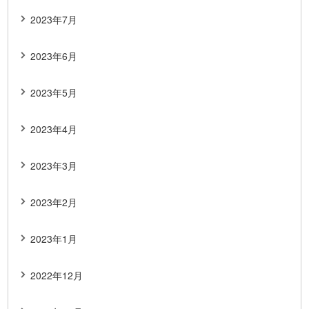
2023年7月
2023年6月
2023年5月
2023年4月
2023年3月
2023年2月
2023年1月
2022年12月