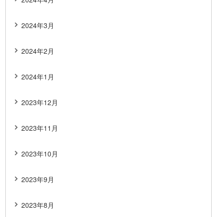
2024年3月
2024年2月
2024年1月
2023年12月
2023年11月
2023年10月
2023年9月
2023年8月