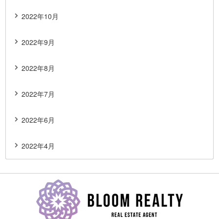
2022年10月
2022年9月
2022年8月
2022年7月
2022年6月
2022年4月