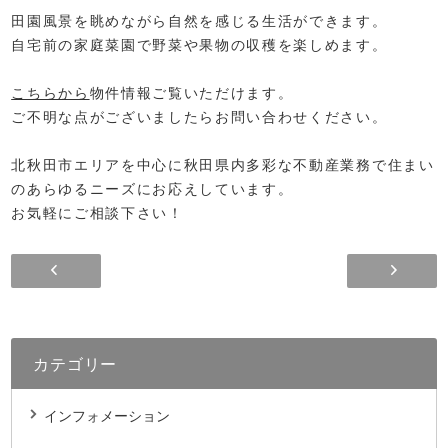
田園風景を眺めながら自然を感じる生活ができます。
自宅前の家庭菜園で野菜や果物の収穫を楽しめます。
こちらから
物件情報ご覧いただけます。
ご不明な点がございましたらお問い合わせください。
北秋田市エリアを中心に秋田県内多彩な不動産業務で住まい
のあらゆるニーズにお応えしています。
お気軽にご相談下さい！
カテゴリー
インフォメーション