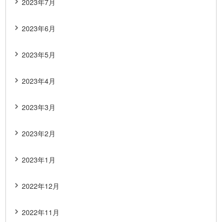
2023年7月
2023年6月
2023年5月
2023年4月
2023年3月
2023年2月
2023年1月
2022年12月
2022年11月