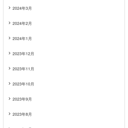
2024年3月
2024年2月
2024年1月
2023年12月
2023年11月
2023年10月
2023年9月
2023年8月