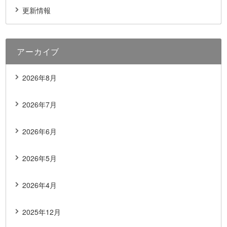
更新情報
アーカイブ
2026年8月
2026年7月
2026年6月
2026年5月
2026年4月
2025年12月