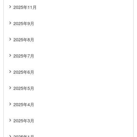
2025年11月
2025年9月
2025年8月
2025年7月
2025年6月
2025年5月
2025年4月
2025年3月
2025年1月