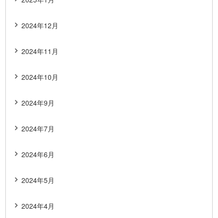
2024年12月
2024年11月
2024年10月
2024年9月
2024年7月
2024年6月
2024年5月
2024年4月