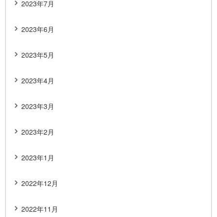
2023年7月
2023年6月
2023年5月
2023年4月
2023年3月
2023年2月
2023年1月
2022年12月
2022年11月