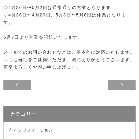
◇4月30日〜5月2日は通常通りの営業となります。
◇4月26日〜4月29日、5月3日〜5月6日は休業となりま
す。
5月7日より営業を開始いたします。
メールでのお問い合わせなどは、基本的に対応いたします。
いつも当社をご愛顧いただき、誠にありがとうございます。
何卒よろしくお願い申し上げます。
カテゴリー
インフォメーション