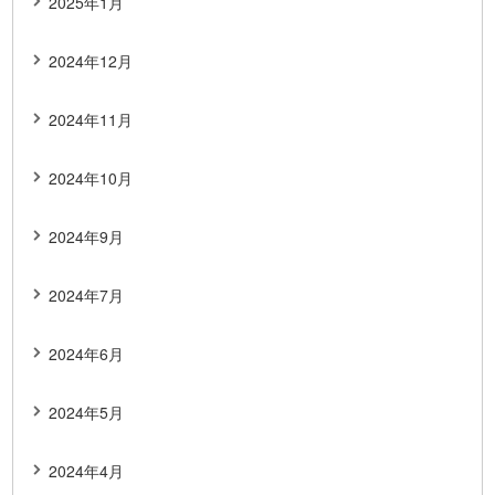
2025年1月
2024年12月
2024年11月
2024年10月
2024年9月
2024年7月
2024年6月
2024年5月
2024年4月