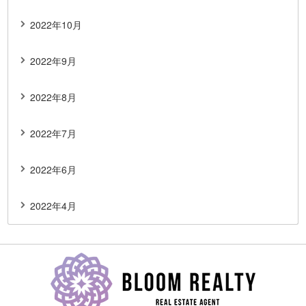
2022年10月
2022年9月
2022年8月
2022年7月
2022年6月
2022年4月