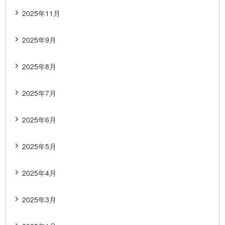
2025年11月
2025年9月
2025年8月
2025年7月
2025年6月
2025年5月
2025年4月
2025年3月