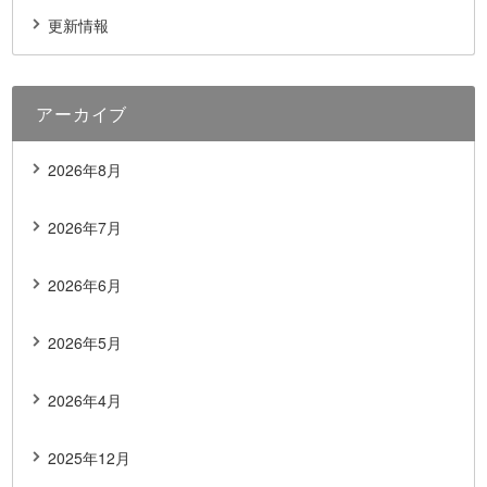
更新情報
アーカイブ
2026年8月
2026年7月
2026年6月
2026年5月
2026年4月
2025年12月