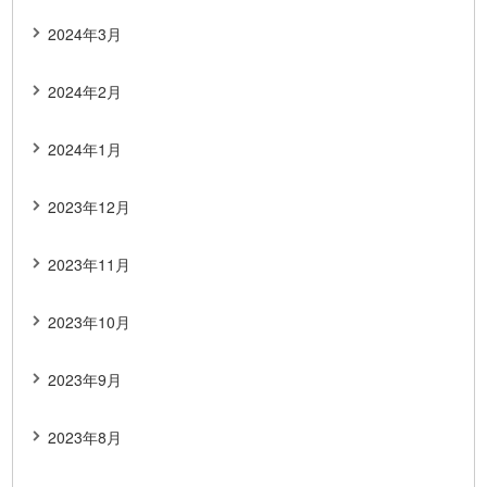
2024年3月
2024年2月
2024年1月
2023年12月
2023年11月
2023年10月
2023年9月
2023年8月