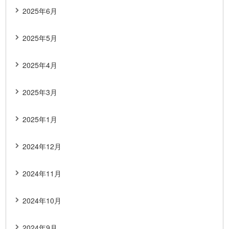
2025年6月
2025年5月
2025年4月
2025年3月
2025年1月
2024年12月
2024年11月
2024年10月
2024年9月