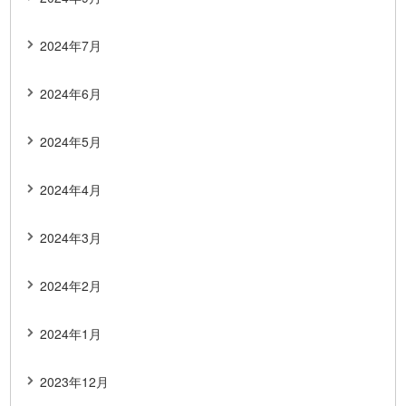
2024年7月
2024年6月
2024年5月
2024年4月
2024年3月
2024年2月
2024年1月
2023年12月