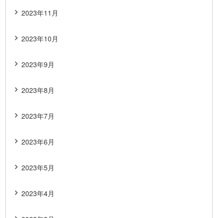
2023年11月
2023年10月
2023年9月
2023年8月
2023年7月
2023年6月
2023年5月
2023年4月