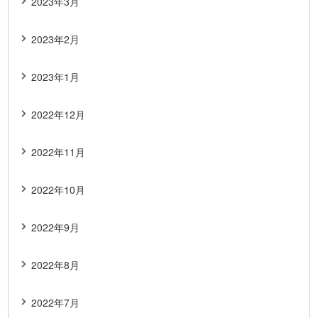
2023年3月
2023年2月
2023年1月
2022年12月
2022年11月
2022年10月
2022年9月
2022年8月
2022年7月