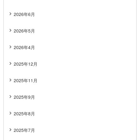
2026年6月
2026年5月
2026年4月
2025年12月
2025年11月
2025年9月
2025年8月
2025年7月