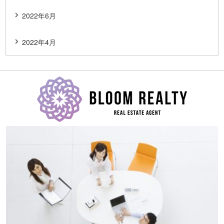
2022年6月
2022年4月