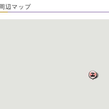
周辺マップ