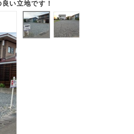
の良い立地です！