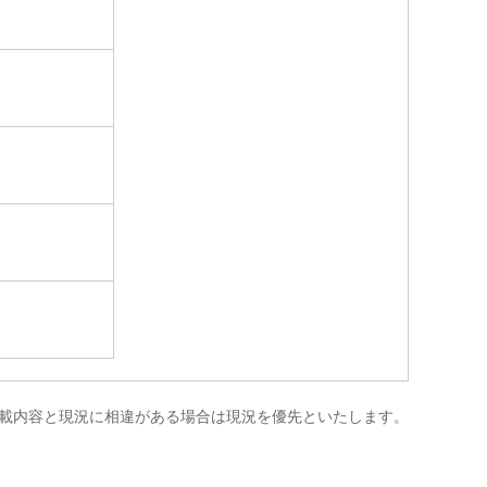
載内容と現況に相違がある場合は現況を優先といたします。