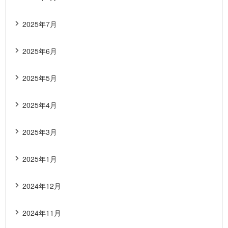
2025年7月
2025年6月
2025年5月
2025年4月
2025年3月
2025年1月
2024年12月
2024年11月