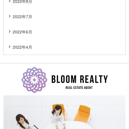
2022年8月
2022年7月
2022年6月
2022年4月