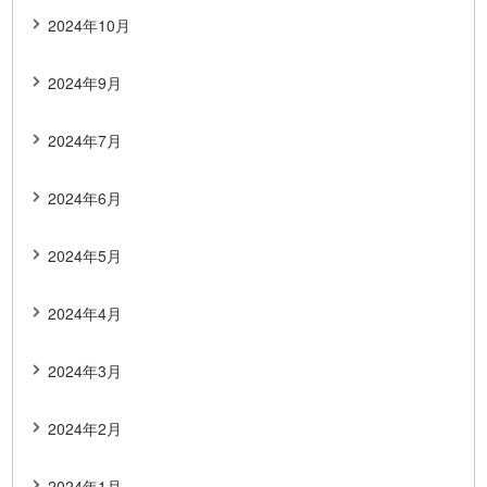
2024年10月
2024年9月
2024年7月
2024年6月
2024年5月
2024年4月
2024年3月
2024年2月
2024年1月