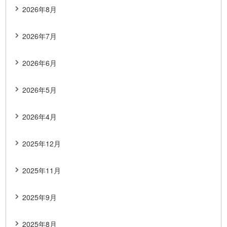
2026年8月
2026年7月
2026年6月
2026年5月
2026年4月
2025年12月
2025年11月
2025年9月
2025年8月