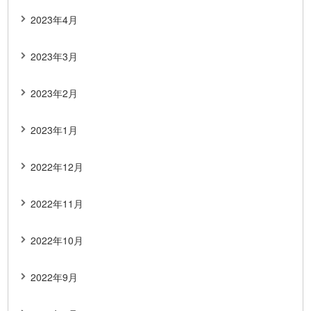
2023年4月
2023年3月
2023年2月
2023年1月
2022年12月
2022年11月
2022年10月
2022年9月