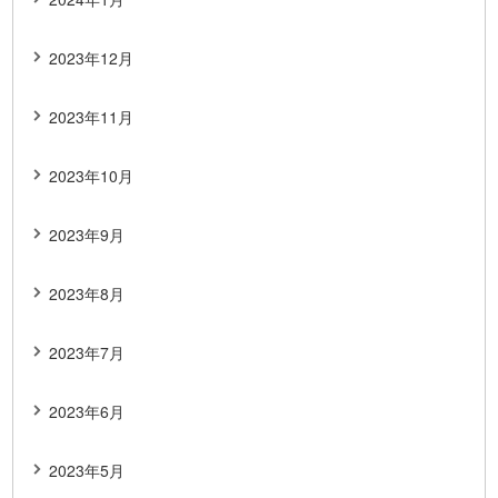
2023年12月
2023年11月
2023年10月
2023年9月
2023年8月
2023年7月
2023年6月
2023年5月