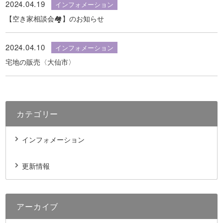
2024.04.19
インフォメーション
【空き家相談会🏘️】のお知らせ
2024.04.10
インフォメーション
宅地の販売〈大仙市〉
カテゴリー
インフォメーション
更新情報
アーカイブ