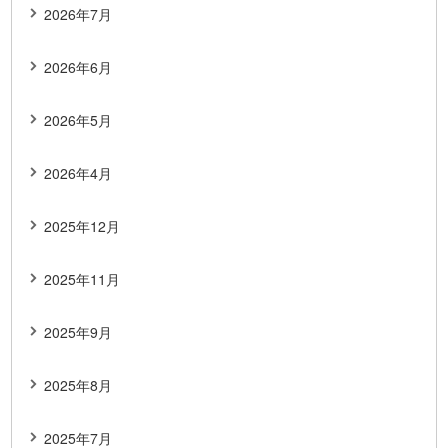
2026年7月
2026年6月
2026年5月
2026年4月
2025年12月
2025年11月
2025年9月
2025年8月
2025年7月