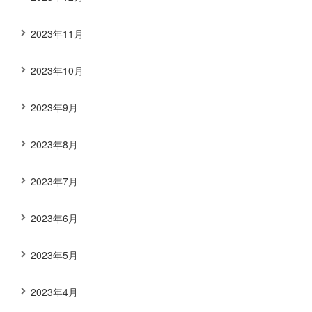
2023年11月
2023年10月
2023年9月
2023年8月
2023年7月
2023年6月
2023年5月
2023年4月