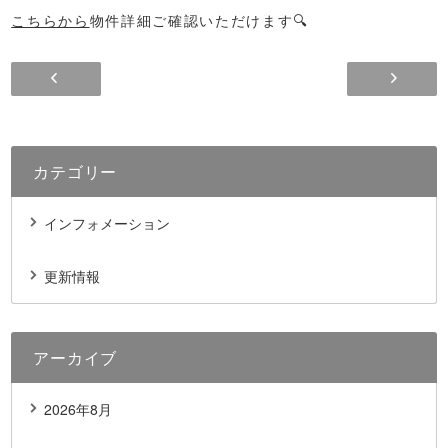
こちらから
物件詳細ご確認いただけます🔍
カテゴリー
インフォメーション
更新情報
アーカイブ
2026年8月