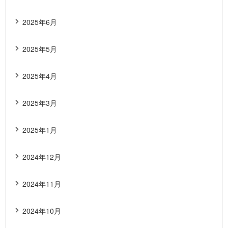
2025年6月
2025年5月
2025年4月
2025年3月
2025年1月
2024年12月
2024年11月
2024年10月