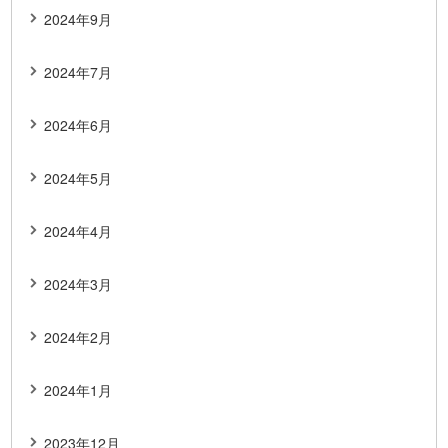
2024年9月
2024年7月
2024年6月
2024年5月
2024年4月
2024年3月
2024年2月
2024年1月
2023年12月