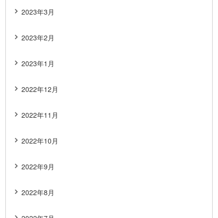
2023年3月
2023年2月
2023年1月
2022年12月
2022年11月
2022年10月
2022年9月
2022年8月