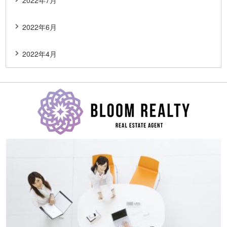
2022年7月
2022年6月
2022年4月