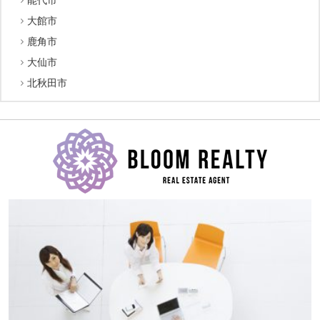
大館市
鹿角市
大仙市
北秋田市