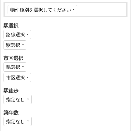
駅選択
市区選択
駅徒歩
築年数