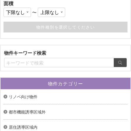
面積
〜
物件キーワード検索
物件カテゴリー
リノベ向け物件
都市機能誘導区域外
居住誘導区域内