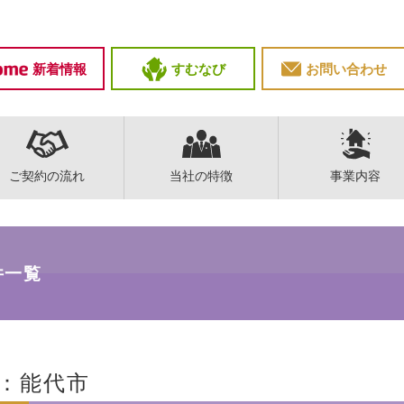
新着情報
すむなび
お問い合わせ
ご契約の流れ
当社の特徴
事業内容
件一覧
：能代市